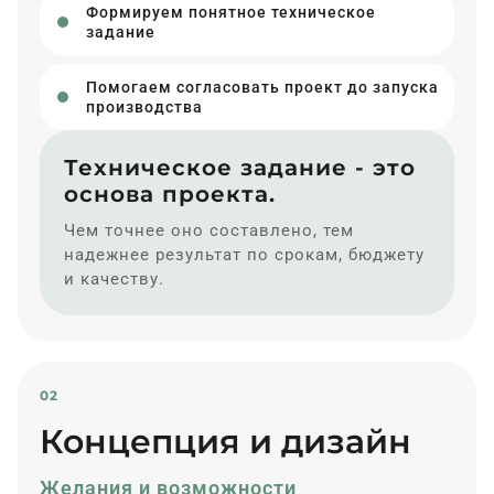
Формируем понятное техническое
задание
Помогаем согласовать проект до запуска
производства
Техническое задание - это
основа проекта.
Чем точнее оно составлено, тем
надежнее результат по срокам, бюджету
и качеству.
02
Концепция и дизайн
Желания и возможности