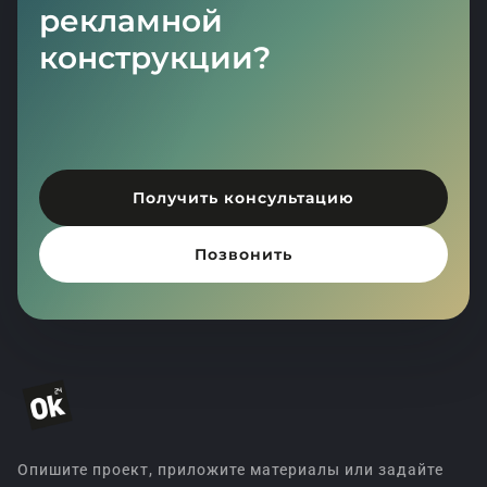
рекламной
конструкции?
Получить консультацию
Позвонить
Опишите проект, приложите материалы или задайте