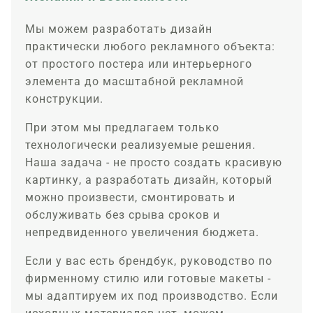
Мы можем разработать дизайн
практически любого рекламного объекта:
от простого постера или интерьерного
элемента до масштабной рекламной
конструкции.
При этом мы предлагаем только
технологически реализуемые решения.
Наша задача - не просто создать красивую
картинку, а разработать дизайн, который
можно произвести, смонтировать и
обслуживать без срыва сроков и
непредвиденного увеличения бюджета.
Если у вас есть брендбук, руководство по
фирменному стилю или готовые макеты -
мы адаптируем их под производство. Если