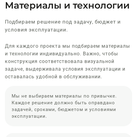
Материалы и технологии
Подбираем решение под задачу, бюджет и
условия эксплуатации.
Для каждого проекта мы подбираем материалы
и технологии индивидуально. Важно, чтобы
конструкция соответствовала визуальной
задаче, выдерживала условия эксплуатации и
оставалась удобной в обслуживании.
Мы не выбираем материалы по привычке.
Каждое решение должно быть оправдано
задачей, сроками, бюджетом и условиями
эксплуатации.