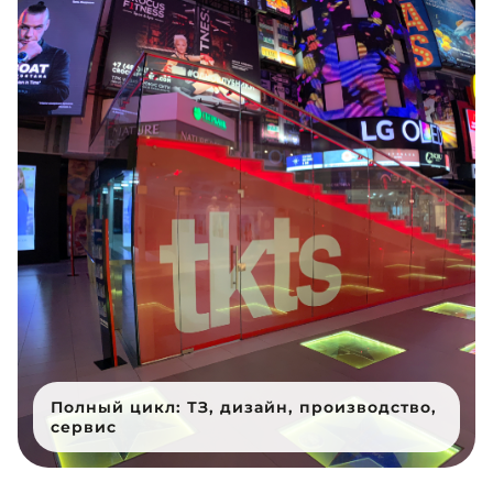
Полный цикл: ТЗ, дизайн, производство,
сервис