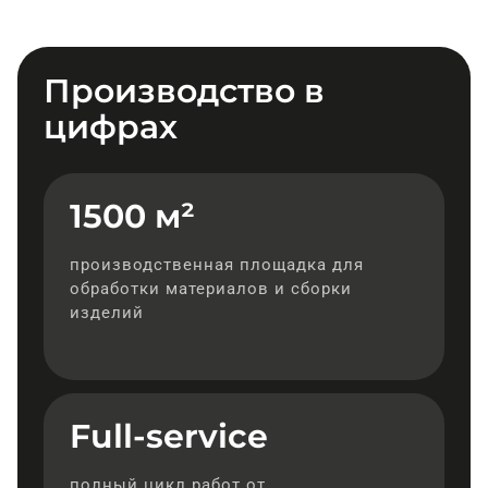
Производство в
цифрах
1500 м²
производственная площадка для
обработки материалов и сборки
изделий
Full-service
полный цикл работ от