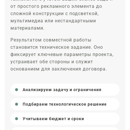
от простого рекламного элемента до
сложной конструкции с подсветкой,
мультимедиа или нестандартными
материалами.
Результатом совместной работы
становится техническое задание. Оно
фиксирует ключевые параметры проекта,
устраивает обе стороны и служит
основанием для заключения договора.
Анализируем задачу и ограничения
Подбираем технологическое решение
Учитываем бюджет и сроки