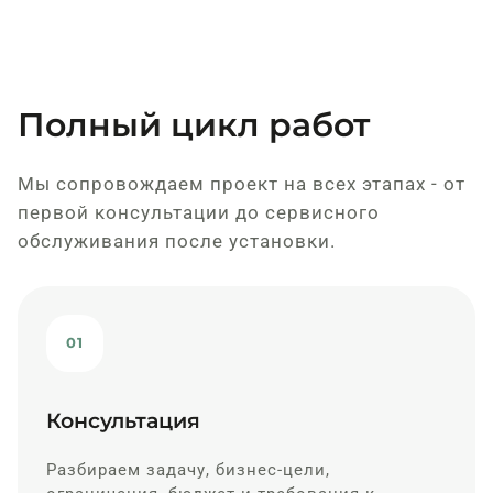
Полный цикл работ
Мы сопровождаем проект на всех этапах - от
первой консультации до сервисного
обслуживания после установки.
01
Консультация
Разбираем задачу, бизнес-цели,