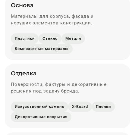
Основа
Материалы для корпуса, фасада и
несущих элементов конструкции.
Пластики
Стекло
Металл
Композитные материалы
Отделка
Поверхности, фактуры и декоративные
решения под задачу бренда.
Искусственный камень
X-Board
Пленки
Декоративные покрытия