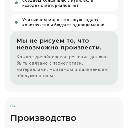
Создаем концепцию с нуля, если
исходных материалов нет
Учитываем маркетинговую задачу,
конструктив и бюджет одновременно
Мы не рисуем то, что
невозможно произвести.
Каждое дизайнерское решение должно
быть связано с технологией,
материалами, монтажом и дальнейшим
обслуживанием.
03
Производство