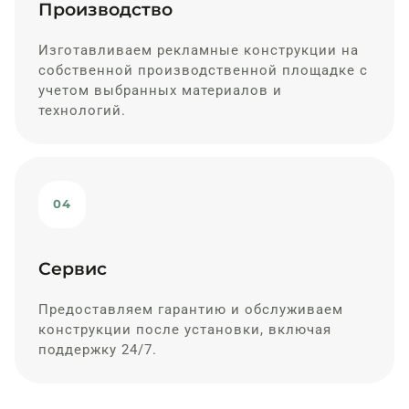
Производство
Изготавливаем рекламные конструкции на
собственной производственной площадке с
учетом выбранных материалов и
технологий.
04
Сервис
Предоставляем гарантию и обслуживаем
конструкции после установки, включая
поддержку 24/7.