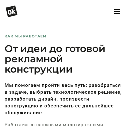
КАК МЫ РАБОТАЕМ
От идеи до готовой
рекламной
конструкции
Мы помогаем пройти весь путь: разобраться
в задаче, выбрать технологическое решение,
разработать дизайн, произвести
конструкцию и обеспечить ее дальнейшее
обслуживание.
Работаем со сложными малотиражными