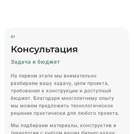
01
Консультация
Задача и бюджет
На первом этапе мы внимательно
разбираем вашу задачу, цели проекта,
требования к конструкции и доступный
бюджет. Благодаря многолетнему опыту
мы можем предложить технологическое
решение практически для любого проекта.
Мы подбираем материалы, конструктив и
технологии с учетом ваших бизнес-задач: