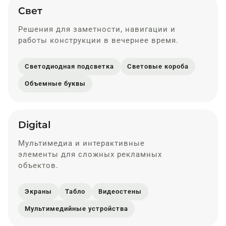
Свет
Решения для заметности, навигации и
работы конструкции в вечернее время.
Светодиодная подсветка
Световые короба
Объемные буквы
Digital
Мультимедиа и интерактивные
элементы для сложных рекламных
объектов.
Экраны
Табло
Видеостены
Мультимедийные устройства