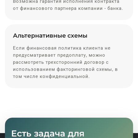
Возможна гарантия исполнения контракта
от финансового партнера компании - банка.
Альтернативные схемы
Если финансовая политика клиента не
предусматривает предоплату, можно
рассмотреть трехсторонний договор с
использованием факторинговой схемы, в
том числе конфиденциальной.
Есть задача для