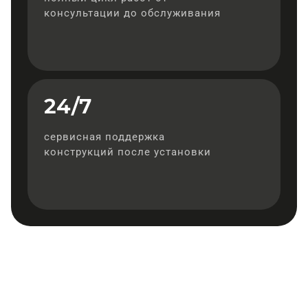
консультации до обслуживания
24/7
сервисная поддержка
конструкций после установки