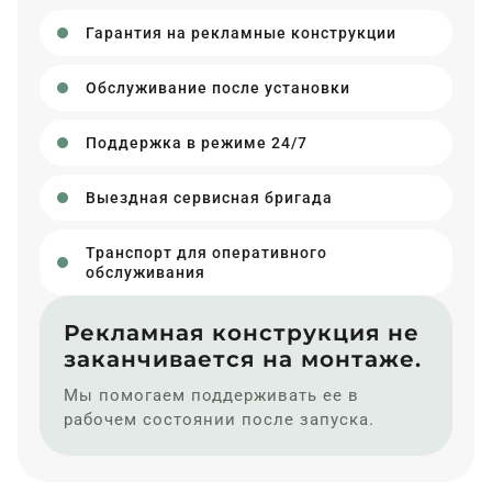
Гарантия на рекламные конструкции
Обслуживание после установки
Поддержка в режиме 24/7
Выездная сервисная бригада
Транспорт для оперативного
обслуживания
Рекламная конструкция не
заканчивается на монтаже.
Мы помогаем поддерживать ее в
рабочем состоянии после запуска.