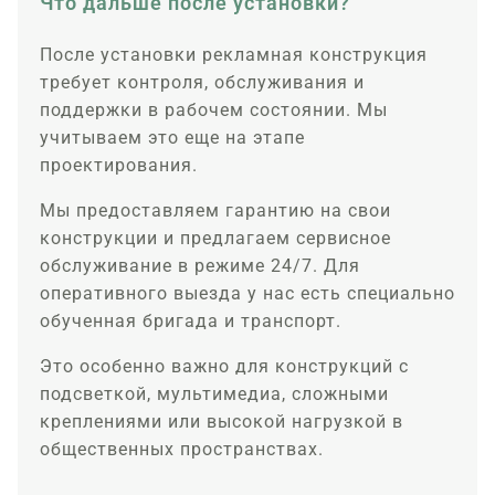
Что дальше после установки?
После установки рекламная конструкция
требует контроля, обслуживания и
поддержки в рабочем состоянии. Мы
учитываем это еще на этапе
проектирования.
Мы предоставляем гарантию на свои
конструкции и предлагаем сервисное
обслуживание в режиме 24/7. Для
оперативного выезда у нас есть специально
обученная бригада и транспорт.
Это особенно важно для конструкций с
подсветкой, мультимедиа, сложными
креплениями или высокой нагрузкой в
общественных пространствах.