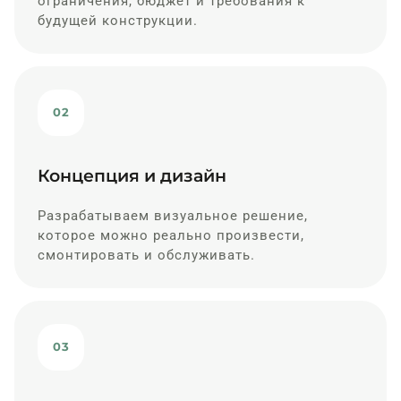
ограничения, бюджет и требования к
будущей конструкции.
02
Концепция и дизайн
Разрабатываем визуальное решение,
которое можно реально произвести,
смонтировать и обслуживать.
03