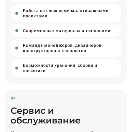
Работа со сложными малотиражными
проектами
Современные материалы и технологии
Команда менеджеров, дизайнеров,
конструкторов и технологов
Возможности хранения, сборки и
логистики
04
Сервис и
обслуживание