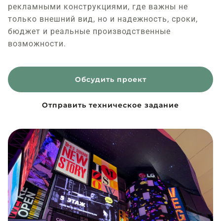
рекламными конструкциями, где важны не
только внешний вид, но и надежность, сроки,
бюджет и реальные производственные
возможности.
Обсудить проект
Отправить техническое задание