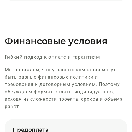
Финансовые условия
Гибкий подход к оплате и гарантиям
Мы понимаем, что у разных компаний могут
быть разные финансовые политики и
требования к договорным условиям. Поэтому
обсуждаем формат оплаты индивидуально,
исходя из сложности проекта, сроков и объема
работ.
Предоплата