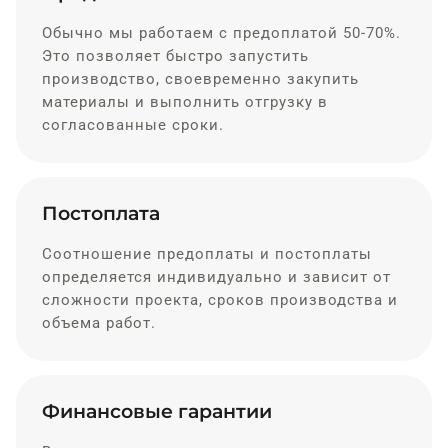
Обычно мы работаем с предоплатой 50-70%.
Это позволяет быстро запустить
производство, своевременно закупить
материалы и выполнить отгрузку в
согласованные сроки.
Постоплата
Соотношение предоплаты и постоплаты
определяется индивидуально и зависит от
сложности проекта, сроков производства и
объема работ.
Финансовые гарантии