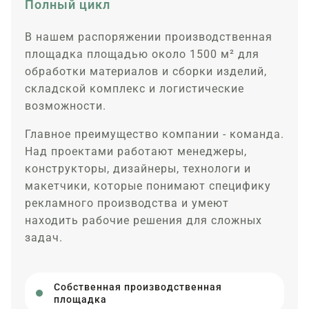
Полный цикл
В нашем распоряжении производственная
площадка площадью около 1500 м² для
обработки материалов и сборки изделий,
складской комплекс и логистические
возможности.
Главное преимущество компании - команда.
Над проектами работают менеджеры,
конструкторы, дизайнеры, технологи и
макетчики, которые понимают специфику
рекламного производства и умеют
находить рабочие решения для сложных
задач.
Собственная производственная
площадка