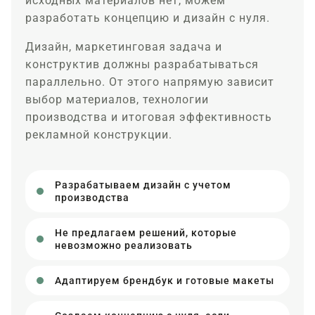
исходных материалов нет, можем
разработать концепцию и дизайн с нуля.
Дизайн, маркетинговая задача и
конструктив должны разрабатываться
параллельно. От этого напрямую зависит
выбор материалов, технологии
производства и итоговая эффективность
рекламной конструкции.
Разрабатываем дизайн с учетом
производства
Не предлагаем решений, которые
невозможно реализовать
Адаптируем брендбук и готовые макеты